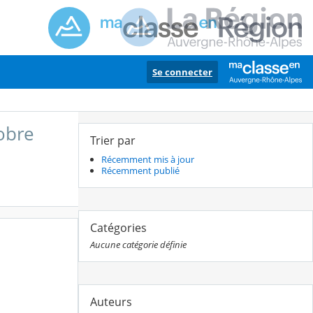
Se connecter
tobre
Trier par
Récemment mis à jour
Récemment publié
Catégories
Aucune catégorie définie
Auteurs