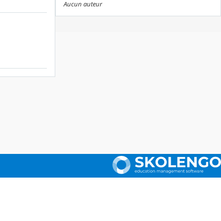
Aucun auteur