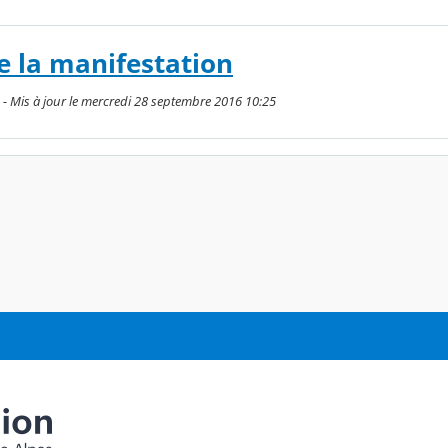
 la manifestation
8 - Mis à jour le mercredi 28 septembre 2016 10:25