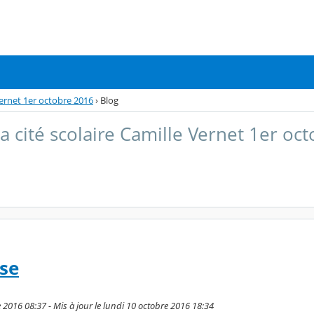
 Vernet 1er octobre 2016
›
Blog
a cité scolaire Camille Vernet 1er oc
se
 2016 08:37 - Mis à jour le lundi 10 octobre 2016 18:34