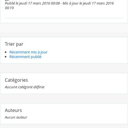
Publié le jeudi 17 mars 2016 00:08 - Mis à jour le jeudi 17 mars 2016
00:19
Trier par
Récemment mis à jour
Récemment publié
Catégories
Aucune catégorie définie
Auteurs
Aucun auteur