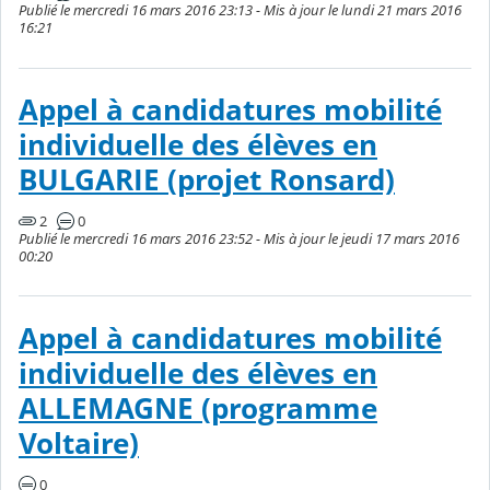
Publié le mercredi 16 mars 2016 23:13 - Mis à jour le lundi 21 mars 2016
16:21
Appel à candidatures mobilité
individuelle des élèves en
BULGARIE (projet Ronsard)
2
0
Publié le mercredi 16 mars 2016 23:52 - Mis à jour le jeudi 17 mars 2016
00:20
Appel à candidatures mobilité
individuelle des élèves en
ALLEMAGNE (programme
Voltaire)
0