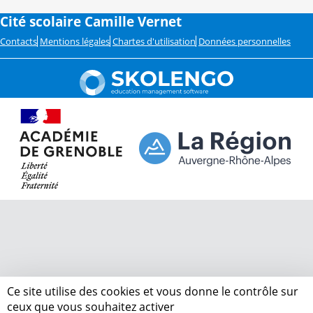
Cité scolaire Camille Vernet
Contacts
Mentions légales
Chartes d'utilisation
Données personnelles
Ce site utilise des cookies et vous donne le contrôle sur
ceux que vous souhaitez activer