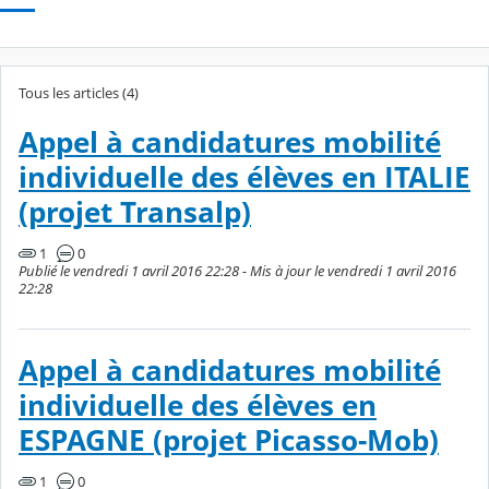
Tous les articles (4)
Appel à candidatures mobilité
individuelle des élèves en ITALIE
(projet Transalp)
1
0
Publié le vendredi 1 avril 2016 22:28 - Mis à jour le vendredi 1 avril 2016
22:28
Appel à candidatures mobilité
individuelle des élèves en
ESPAGNE (projet Picasso-Mob)
1
0