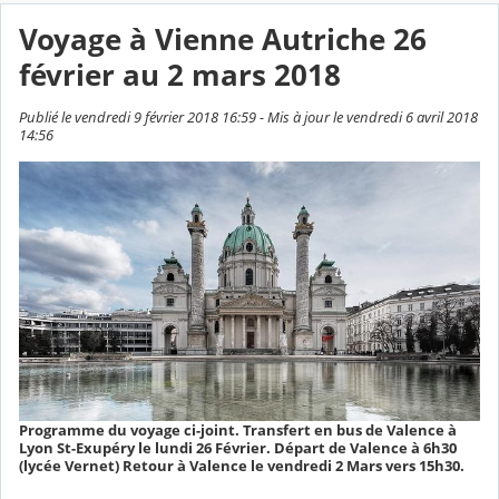
Voyage à Vienne Autriche 26
février au 2 mars 2018
Publié le vendredi 9 février 2018 16:59 - Mis à jour le vendredi 6 avril 2018
14:56
Programme du voyage ci-joint. Transfert en bus de Valence à
Lyon St-Exupéry le lundi 26 Février. Départ de Valence à 6h30
(lycée Vernet) Retour à Valence le vendredi 2 Mars vers 15h30.