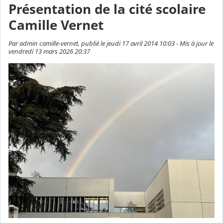
Présentation de la cité scolaire
Camille Vernet
Par admin camille-vernet, publié le jeudi 17 avril 2014 10:03 - Mis à jour le
vendredi 13 mars 2026 20:37