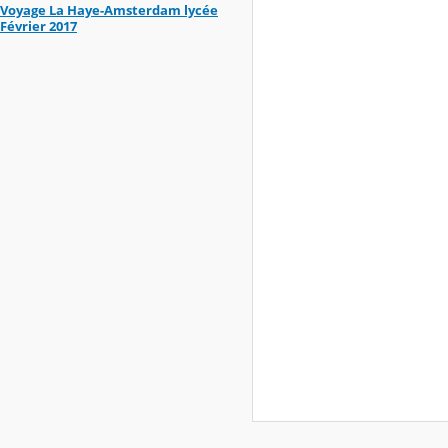
Voyage La Haye-Amsterdam lycée
Février 2017