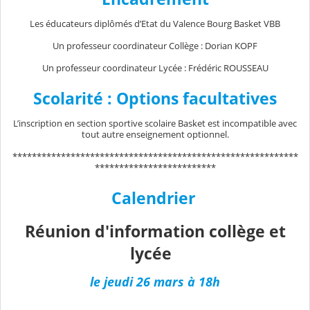
Les éducateurs diplômés d’Etat du Valence Bourg Basket VBB
Un professeur coordinateur Collège : Dorian KOPF
Un professeur coordinateur Lycée : Frédéric ROUSSEAU
Scolarité : Options facultatives
L’inscription en section sportive scolaire Basket est incompatible avec
tout autre enseignement optionnel.
***********************************************************
*************************
Calendrier
Réunion d'information collège et
lycée
le jeudi 26 mars à 18h