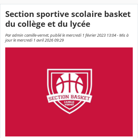
Section sportive scolaire basket
du collège et du lycée
Par admin camille-vernet, publié le mercredi 1 février 2023 13:04 - Mis à
jour le mercredi 1 avril 2026 09:29