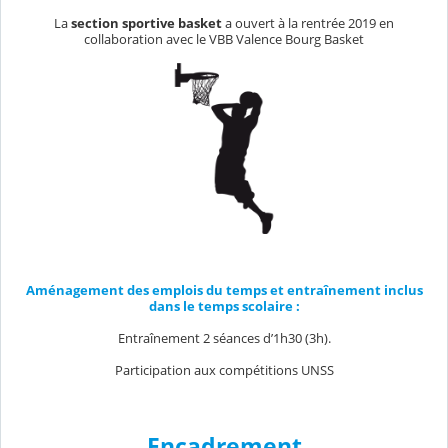
La
section sportive basket
a ouvert à la rentrée 2019 en
collaboration avec le VBB Valence Bourg Basket
Aménagement des emplois du temps et entraînement inclus
dans le temps scolaire :
Entraînement 2 séances d’1h30 (3h).
Participation aux compétitions UNSS
Encadrement