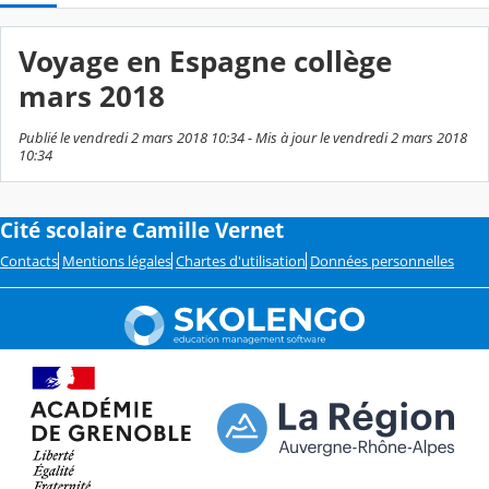
Voyage en Espagne collège
mars 2018
Publié le vendredi 2 mars 2018 10:34 - Mis à jour le vendredi 2 mars 2018
10:34
Cité scolaire Camille Vernet
Contacts
Mentions légales
Chartes d'utilisation
Données personnelles