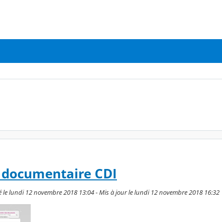
l documentaire CDI
é le lundi 12 novembre 2018 13:04 - Mis à jour le lundi 12 novembre 2018 16:32