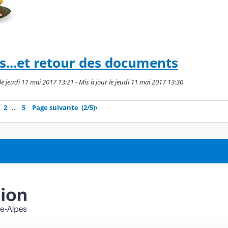
ts...et retour des documents
e jeudi 11 mai 2017 13:21 - Mis à jour le jeudi 11 mai 2017 13:30
2
…
5
Page suivante
(2/5)
›