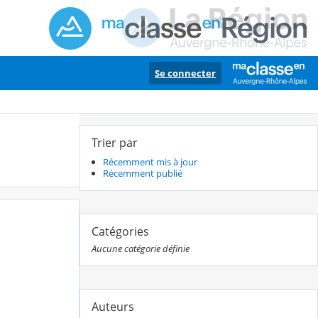
Se connecter
Trier par
Récemment mis à jour
Récemment publié
Catégories
Aucune catégorie définie
Auteurs