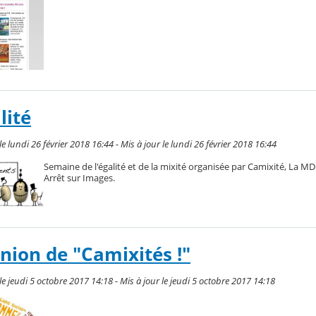
lité
e lundi 26 février 2018 16:44 - Mis à jour le lundi 26 février 2018 16:44
Semaine de l'égalité et de la mixité organisée par Camixité, La MDL
Arrêt sur Images.
nion de "Camixités !"
e jeudi 5 octobre 2017 14:18 - Mis à jour le jeudi 5 octobre 2017 14:18