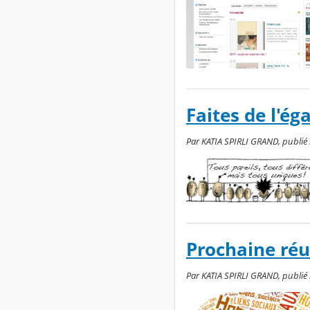
Faites de l'éga
Par KATIA SPIRLI GRAND, publié l
Prochaine réu
Par KATIA SPIRLI GRAND, publié l