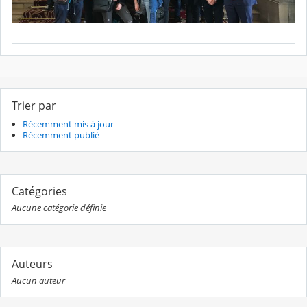
Trier par
Récemment mis à jour
Récemment publié
Catégories
Aucune catégorie définie
Auteurs
Aucun auteur