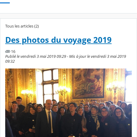
Tous les articles (2)
Des photos du voyage 2019
16
Publié le vendredi 3 mai 2019 09:29 - Mis à jour le vendredi 3 mai 2019
09:32