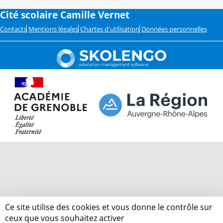
Cité scolaire Camille Vernet
Contacts
Mentions légales
Chartes d'utilisation
Données personnelles
Ce site utilise des cookies et vous donne le contrôle sur
ceux que vous souhaitez activer