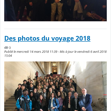
Des photos du voyage 2018
3
Publié le mercredi 14 mars 2018 11:39 - Mis à jour le vendredi 6 avril 2018
15:04