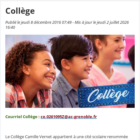
Collège
Publié le jeudi 8 décembre 2016 07:49 - Mis à jour le jeudi 2 juillet 2026
16:40
Courriel Collège
:
ce.0261095Z@ac-grenoble.fr
Le Collège Camille Vernet appartient à une cité scolaire renommée