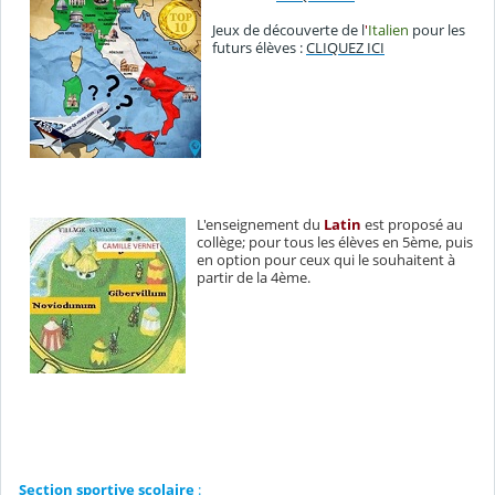
Jeux de découverte de l
'
Italien
pour les
futurs élèves :
CLIQUEZ ICI
L'enseignement du
Latin
est proposé au
collège; pour tous les élèves en 5ème, puis
en option pour ceux qui le souhaitent à
partir de la 4ème.
Section sportive scolaire
: