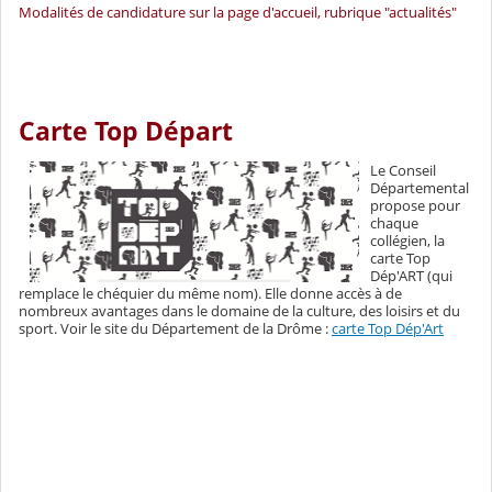
Modalités de candidature sur la page d'accueil, rubrique "actualités"
Carte Top Départ
Le Conseil
Départemental
propose pour
chaque
collégien, la
carte Top
Dép'ART (qui
remplace le chéquier du même nom). Elle donne accès à de
nombreux avantages dans le domaine de la culture, des loisirs et du
sport. Voir le site du Département de la Drôme :
carte Top Dép'Art