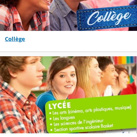
Collège