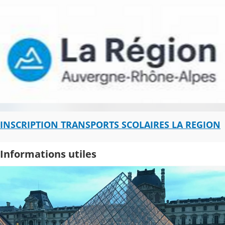
INSCRIPTION TRANSPORTS SCOLAIRES LA REGION
Informations utiles