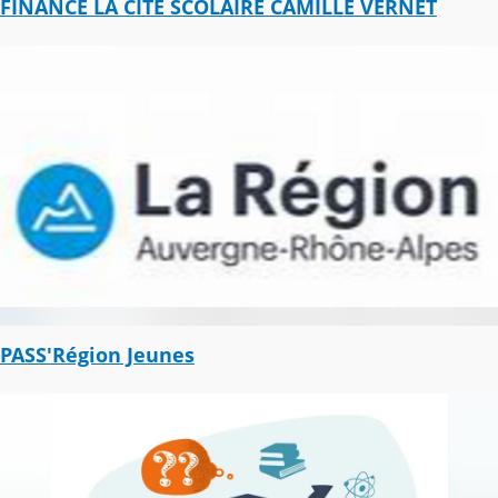
FINANCE LA CITE SCOLAIRE CAMILLE VERNET
PASS'Région Jeunes