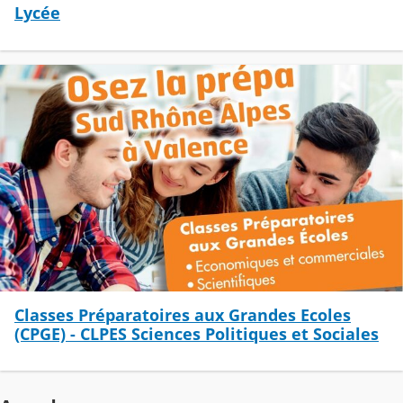
Lycée
Classes Préparatoires aux Grandes Ecoles
(CPGE) - CLPES Sciences Politiques et Sociales