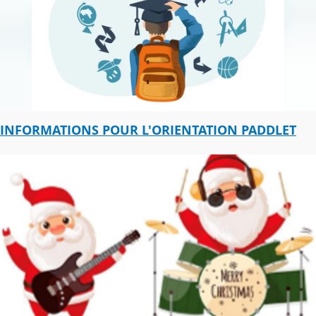
INFORMATIONS POUR L'ORIENTATION PADDLET