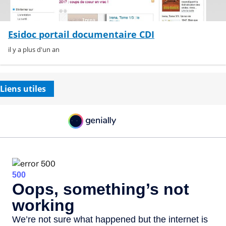
Esidoc portail documentaire CDI
il y a plus d'un an
Liens utiles