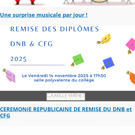
Une surprise musicale par jour !
CEREMONIE REPUBLICAINE DE REMISE DU DNB et
CFG