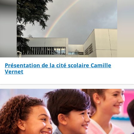
Présentation de la cité scolaire Camille
Vernet