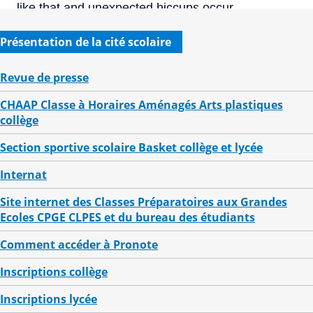
Présentation de la cité scolaire
Revue de presse
CHAAP Classe à Horaires Aménagés Arts plastiques
collège
Section sportive scolaire Basket collège et lycée
Internat
Site internet des Classes Préparatoires aux Grandes
Ecoles CPGE CLPES et du bureau des étudiants
Comment accéder à Pronote
Inscriptions collège
Inscriptions lycée