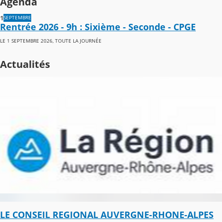
Agenda
1
SEPTEMBRE
Rentrée 2026 - 9h : Sixième - Seconde - CPGE
LE 1 SEPTEMBRE 2026, TOUTE LA JOURNÉE
Actualités
LE CONSEIL REGIONAL AUVERGNE-RHONE-ALPES