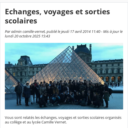
Echanges, voyages et sorties
scolaires
Par admin camille-vernet, publié le jeudi 17 avril 2014 11:40 - Mis à jour le
lundi 20 octobre 2025 15:43
Vous sont relatés les échanges, voyages et sorties scolaires organisés
au collège et au lycée Camille Vernet.