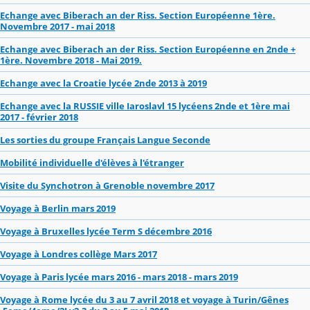
Echange avec Biberach an der Riss. Section Européenne 1ère.
Novembre 2017 - mai 2018
Echange avec Biberach an der Riss. Section Européenne en 2nde +
1ère. Novembre 2018 - Mai 2019.
Echange avec la Croatie lycée 2nde 2013 à 2019
Echange avec la RUSSIE ville Iaroslavl 15 lycéens 2nde et 1ère mai
2017 - février 2018
Les sorties du groupe Français Langue Seconde
Mobilité individuelle d'élèves à l'étranger
Visite du Synchotron à Grenoble novembre 2017
Voyage à Berlin mars 2019
Voyage à Bruxelles lycée Term S décembre 2016
Voyage à Londres collège Mars 2017
Voyage à Paris lycée mars 2016 - mars 2018 - mars 2019
Voyage à Rome lycée du 3 au 7 avril 2018 et voyage à Turin/Gênes