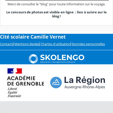
Merci de consulter le "blog" pour toute information sur le voyage.
Le concours de photos est visible en ligne : lien à suivre sur le
blog !
Cité scolaire Camille Vernet
Contacts
Mentions légales
Chartes d'utilisation
Données personnelles