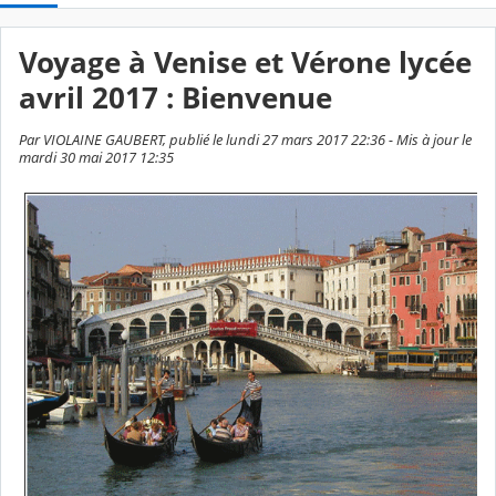
Voyage à Venise et Vérone lycée
avril 2017 : Bienvenue
Par VIOLAINE GAUBERT, publié le lundi 27 mars 2017 22:36 - Mis à jour le
mardi 30 mai 2017 12:35