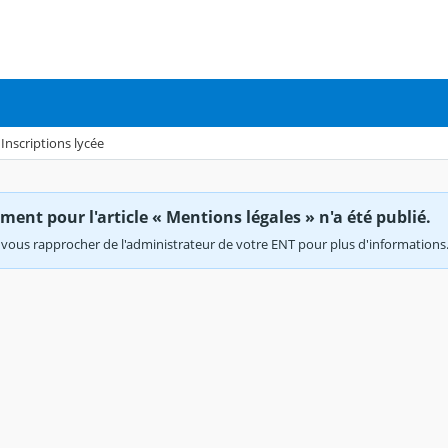
Inscriptions lycée
ent pour l'article « Mentions légales » n'a été publié.
vous rapprocher de l'administrateur de votre ENT pour plus d'informations