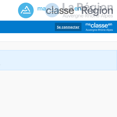
Se connecter
.