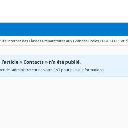
Site internet des Classes Préparatoires aux Grandes Ecoles CPGE CLPES et 
'article « Contacts » n'a été publié.
r de l'administrateur de votre ENT pour plus d'informations.